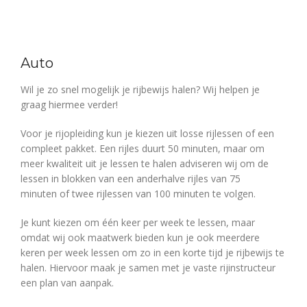
Auto
Wil je zo snel mogelijk je rijbewijs halen? Wij helpen je
graag hiermee verder!
Voor je rijopleiding kun je kiezen uit losse rijlessen of een
compleet pakket. Een rijles duurt 50 minuten, maar om
meer kwaliteit uit je lessen te halen adviseren wij om de
lessen in blokken van een anderhalve rijles van 75
minuten of twee rijlessen van 100 minuten te volgen.
Je kunt kiezen om één keer per week te lessen, maar
omdat wij ook maatwerk bieden kun je ook meerdere
keren per week lessen om zo in een korte tijd je rijbewijs te
halen. Hiervoor maak je samen met je vaste rijinstructeur
een plan van aanpak.